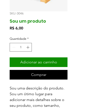
SKU: 0046
Sou um produto
Preço
R$ 6,00
Quantidade
*
Adicionar ao carrinho
Comprar
Sou uma descrição do produto.
Sou um ótimo lugar para
adicionar mais detalhes sobre o
seu produto, como tamanho,