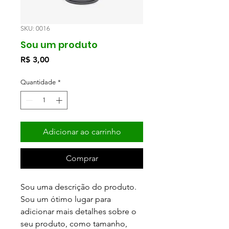
SKU: 0016
Sou um produto
Preço
R$ 3,00
Quantidade
*
Adicionar ao carrinho
Comprar
Sou uma descrição do produto.
Sou um ótimo lugar para
adicionar mais detalhes sobre o
seu produto, como tamanho,